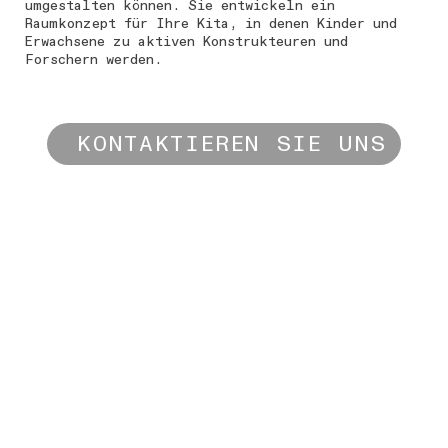
umgestalten können. Sie entwickeln ein
Raumkonzept für Ihre Kita, in denen Kinder und
Erwachsene zu aktiven Konstrukteuren und
Forschern werden.
KONTAKTIEREN SIE UNS