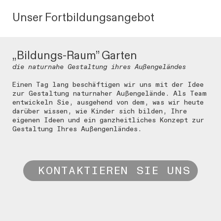
Unser Fortbildungsangebot
„Bildungs-Raum” Garten
die naturnahe Gestaltung ihres Außengeländes
Einen Tag lang beschäftigen wir uns mit der Idee
zur Gestaltung naturnaher Außengelände. Als Team
entwickeln Sie, ausgehend von dem, was wir heute
darüber wissen, wie Kinder sich bilden, Ihre
eigenen Ideen und ein ganzheitliches Konzept zur
Gestaltung Ihres Außengenländes.
KONTAKTIEREN SIE UNS