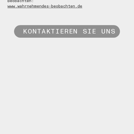
Beobachten:
www.wahrnehmendes-beobachten.de
KONTAKTIEREN SIE UNS