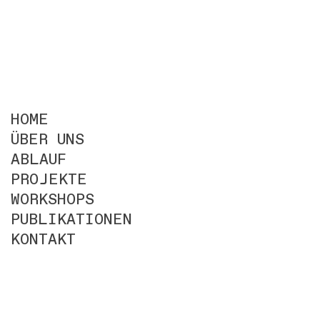
HOME
ÜBER UNS
ABLAUF
PROJEKTE
WORKSHOPS
PUBLIKATIONEN
KONTAKT