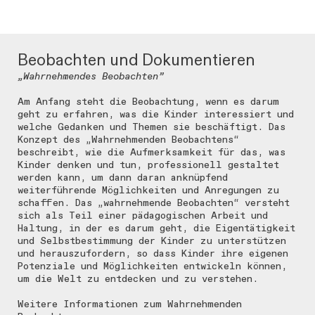
Beobachten und Dokumentieren
„Wahrnehmendes Beobachten”
Am Anfang steht die Beobachtung, wenn es darum
geht zu erfahren, was die Kinder interessiert und
welche Gedanken und Themen sie beschäftigt. Das
Konzept des „Wahrnehmenden Beobachtens“
beschreibt, wie die Aufmerksamkeit für das, was
Kinder denken und tun, professionell gestaltet
werden kann, um dann daran anknüpfend
weiterführende Möglichkeiten und Anregungen zu
schaffen. Das „wahrnehmende Beobachten“ versteht
sich als Teil einer pädagogischen Arbeit und
Haltung, in der es darum geht, die Eigentätigkeit
und Selbstbestimmung der Kinder zu unterstützen
und herauszufordern, so dass Kinder ihre eigenen
Potenziale und Möglichkeiten entwickeln können,
um die Welt zu entdecken und zu verstehen.
Weitere Informationen zum Wahrnehmenden