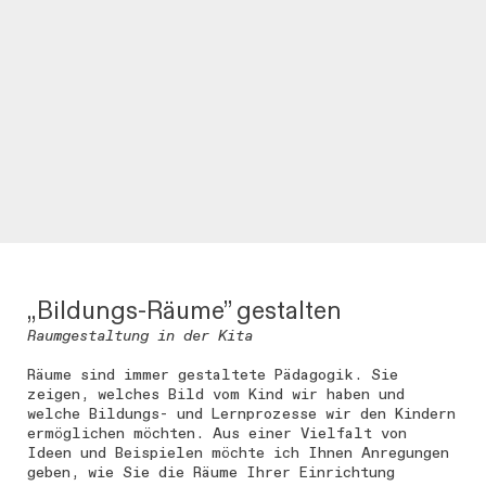
„Bildungs-Räume” gestalten
Raumgestaltung in der Kita
Räume sind immer gestaltete Pädagogik. Sie
zeigen, welches Bild vom Kind wir haben und
welche Bildungs- und Lernprozesse wir den Kindern
ermöglichen möchten. Aus einer Vielfalt von
Ideen und Beispielen möchte ich Ihnen Anregungen
geben, wie Sie die Räume Ihrer Einrichtung